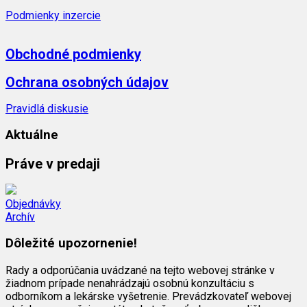
Podmienky inzercie
Obchodné podmienky
Ochrana osobných údajov
Pravidlá diskusie
Aktuálne
Práve v predaji
Objednávky
Archív
Dôležité upozornenie!
Rady a odporúčania uvádzané na tejto webovej stránke v
žiadnom prípade nenahrádzajú osobnú konzultáciu s
odborníkom a lekárske vyšetrenie. Prevádzkovateľ webovej