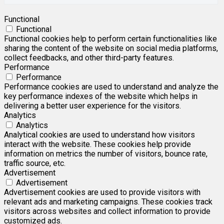
Functional
Functional
Functional cookies help to perform certain functionalities like
sharing the content of the website on social media platforms,
collect feedbacks, and other third-party features.
Performance
Performance
Performance cookies are used to understand and analyze the
key performance indexes of the website which helps in
delivering a better user experience for the visitors.
Analytics
Analytics
Analytical cookies are used to understand how visitors
interact with the website. These cookies help provide
information on metrics the number of visitors, bounce rate,
traffic source, etc.
Advertisement
Advertisement
Advertisement cookies are used to provide visitors with
relevant ads and marketing campaigns. These cookies track
visitors across websites and collect information to provide
customized ads.