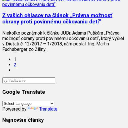
Z vašich ohlasov na článok „Právna možnosť
obrany proti povinnému očkovaniu detí“
Niekoľko poznámok k článku JUDr. Adama Puškára „Právna
možnosť obrany proti povinnému očkovaniu detí“, ktorý vyšiel
v Dieťati č. 12/2017 – 1/2018, nám poslal Ing. Martin
Fuchsberger zo Žiliny.
1
2
Google Translate
Powered by
Translate
Najnovšie články