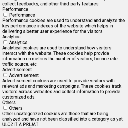
collect feedbacks, and other third-party features.
Performance
Performance
Performance cookies are used to understand and analyze the
key performance indexes of the website which helps in
delivering a better user experience for the visitors.
Analytics
Analytics
Analytical cookies are used to understand how visitors
interact with the website. These cookies help provide
information on metrics the number of visitors, bounce rate,
traffic source, etc.
Advertisement
Advertisement
Advertisement cookies are used to provide visitors with
relevant ads and marketing campaigns. These cookies track
visitors across websites and collect information to provide
customized ads.
Others
Others
Other uncategorized cookies are those that are being
analyzed and have not been classified into a category as yet.
ULOŽIŤ A PRIJAŤ