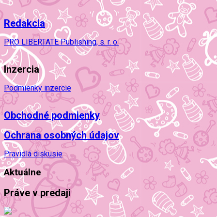
Redakcia
PRO LIBERTATE Publishing, s. r. o.
Inzercia
Podmienky inzercie
Obchodné podmienky
Ochrana osobných údajov
Pravidlá diskusie
Aktuálne
Práve v predaji