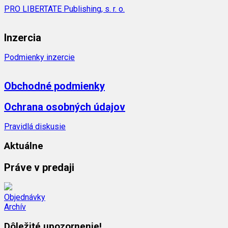
PRO LIBERTATE Publishing, s. r. o.
Inzercia
Podmienky inzercie
Obchodné podmienky
Ochrana osobných údajov
Pravidlá diskusie
Aktuálne
Práve v predaji
Objednávky
Archív
Dôležité upozornenie!