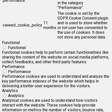
performance
in the category
"Performance".
The cookie is set by the
GDPR Cookie Consent plugin
11
and is used to store whether
viewed_cookie_policy
months
or not user has consented to
the use of cookies. It does
not store any personal data.
Functional
Functional
Functional cookies help to perform certain functionalities like
sharing the content of the website on social media platforms,
collect feedbacks, and other third-party features.
Performance
Performance
Performance cookies are used to understand and analyze the
key performance indexes of the website which helps in
delivering a better user experience for the visitors.
Analytics
Analytics
Analytical cookies are used to understand how visitors
interact with the website. These cookies help provide
information on metrics the number of visitors, bounce rate,