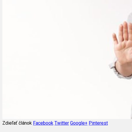
Zdieľať článok
Facebook
Twitter
Google+
Pinterest