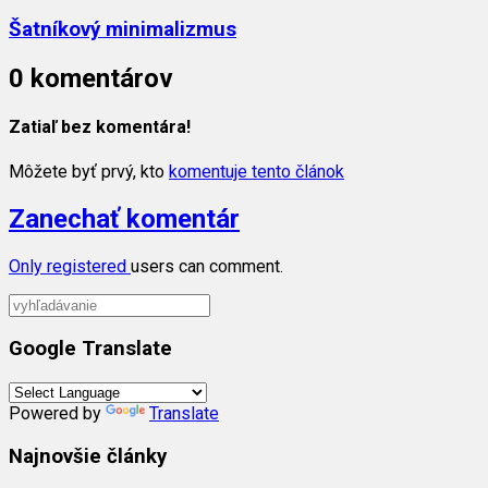
Šatníkový minimalizmus
0 komentárov
Zatiaľ bez komentára!
Môžete byť prvý, kto
komentuje tento článok
Zanechať komentár
Only
registered
users can comment.
Google Translate
Powered by
Translate
Najnovšie články