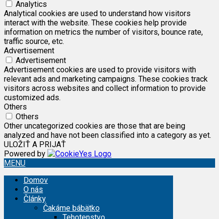
Analytics
Analytical cookies are used to understand how visitors
interact with the website. These cookies help provide
information on metrics the number of visitors, bounce rate,
traffic source, etc.
Advertisement
Advertisement
Advertisement cookies are used to provide visitors with
relevant ads and marketing campaigns. These cookies track
visitors across websites and collect information to provide
customized ads.
Others
Others
Other uncategorized cookies are those that are being
analyzed and have not been classified into a category as yet.
ULOŽIŤ A PRIJAŤ
Powered by
MENU
Domov
O nás
Články
Čakáme bábätko
Tehotenstvo