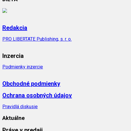
Redakcia
PRO LIBERTATE Publishing, s. r. o.
Inzercia
Podmienky inzercie
Obchodné podmienky
Ochrana osobných údajov
Pravidlá diskusie
Aktuálne
Práve v predaji