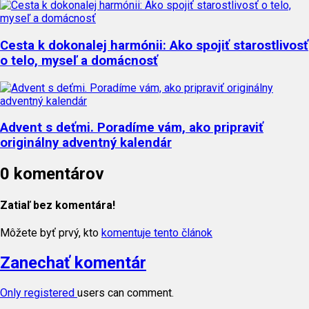
Cesta k dokonalej harmónii: Ako spojiť starostlivosť
o telo, myseľ a domácnosť
Advent s deťmi. Poradíme vám, ako pripraviť
originálny adventný kalendár
0 komentárov
Zatiaľ bez komentára!
Môžete byť prvý, kto
komentuje tento článok
Zanechať komentár
Only
registered
users can comment.