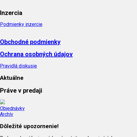
Inzercia
Podmienky inzercie
Obchodné podmienky
Ochrana osobných údajov
Pravidlá diskusie
Aktuálne
Práve v predaji
Objednávky
Archív
Dôležité upozornenie!