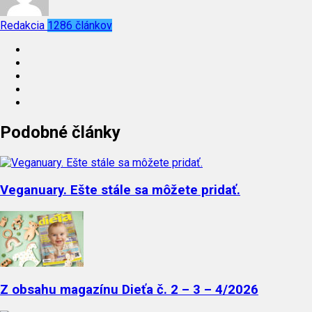
Redakcia
1286 článkov
Podobné články
Veganuary. Ešte stále sa môžete pridať.
Z obsahu magazínu Dieťa č. 2 – 3 – 4/2026