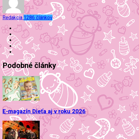
Redakcia
1286 článkov
Podobné články
E-magazín Dieťa aj v roku 2026