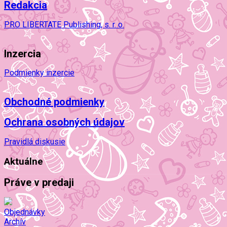
Redakcia
PRO LIBERTATE Publishing, s. r. o.
Inzercia
Podmienky inzercie
Obchodné podmienky
Ochrana osobných údajov
Pravidlá diskusie
Aktuálne
Práve v predaji
Objednávky
Archív