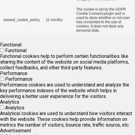
The cookie is set by the GDPR
Cookie Consent plugin and is
used to store whether or not user
viewed_cookie_policy
11 months
has consented to the use of
cookies. It does not store any
personal data.
Functional
Functional
Functional cookies help to perform certain functionalities like
sharing the content of the website on social media platforms,
collect feedbacks, and other third-party features.
Performance
Performance
Performance cookies are used to understand and analyze the
key performance indexes of the website which helps in
delivering a better user experience for the visitors.
Analytics
Analytics
Analytical cookies are used to understand how visitors interact
with the website. These cookies help provide information on
metrics the number of visitors, bounce rate, traffic source, etc.
Advertisement