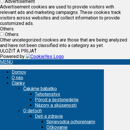
Advertisement
Advertisement cookies are used to provide visitors with
relevant ads and marketing campaigns. These cookies track
visitors across websites and collect information to provide
customized ads.
Others
Others
Other uncategorized cookies are those that are being analyzed
and have not been classified into a category as yet.
ULOŽIŤ A PRIJAŤ
Powered by
MENU
Domov
O nás
Články
Čakáme bábätko
Tehotenstvo
Pôrod a šestonedelie
Názory a skúsenosti
O deťoch
Deti a zdravie
Sprievodca ochoreniami
Očkovanie