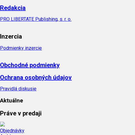
Redakcia
PRO LIBERTATE Publishing, s. r. o.
Inzercia
Podmienky inzercie
Obchodné podmienky
Ochrana osobných údajov
Pravidlá diskusie
Aktuálne
Práve v predaji
Objednávky