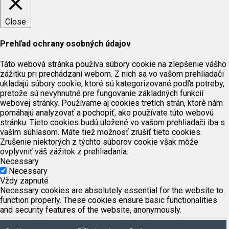
Close
Prehľad ochrany osobných údajov
Táto webová stránka používa súbory cookie na zlepšenie vášho
zážitku pri prechádzaní webom. Z nich sa vo vašom prehliadači
ukladajú súbory cookie, ktoré sú kategorizované podľa potreby,
pretože sú nevyhnutné pre fungovanie základných funkcií
webovej stránky. Používame aj cookies tretích strán, ktoré nám
pomáhajú analyzovať a pochopiť, ako používate túto webovú
stránku. Tieto cookies budú uložené vo vašom prehliadači iba s
vaším súhlasom. Máte tiež možnosť zrušiť tieto cookies.
Zrušenie niektorých z týchto súborov cookie však môže
ovplyvniť váš zážitok z prehliadania.
Necessary
Necessary
Vždy zapnuté
Necessary cookies are absolutely essential for the website to
function properly. These cookies ensure basic functionalities
and security features of the website, anonymously.