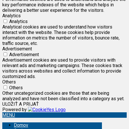
key performance indexes of the website which helps in
delivering a better user experience for the visitors.
Analytics
Analytics
Analytical cookies are used to understand how visitors
interact with the website. These cookies help provide
information on metrics the number of visitors, bounce rate,
traffic source, etc.
Advertisement
Advertisement
Advertisement cookies are used to provide visitors with
relevant ads and marketing campaigns. These cookies track
visitors across websites and collect information to provide
customized ads.
Others
Others
Other uncategorized cookies are those that are being
analyzed and have not been classified into a category as yet.
ULOŽIŤ A PRIJAŤ
Powered by
MENU
Domov