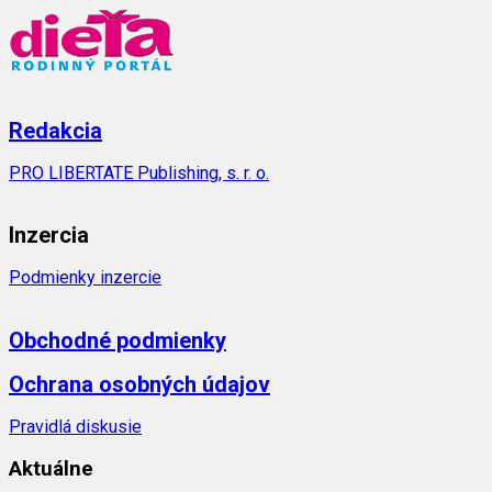
Redakcia
PRO LIBERTATE Publishing, s. r. o.
Inzercia
Podmienky inzercie
Obchodné podmienky
Ochrana osobných údajov
Pravidlá diskusie
Aktuálne