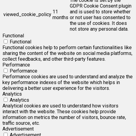
The cookie is set by the
GDPR Cookie Consent plugin
11
and is used to store whether
viewed_cookie_policy
months
or not user has consented to
the use of cookies. It does
not store any personal data.
Functional
Functional
Functional cookies help to perform certain functionalities like
sharing the content of the website on social media platforms,
collect feedbacks, and other third-party features.
Performance
Performance
Performance cookies are used to understand and analyze the
key performance indexes of the website which helps in
delivering a better user experience for the visitors.
Analytics
Analytics
Analytical cookies are used to understand how visitors
interact with the website. These cookies help provide
information on metrics the number of visitors, bounce rate,
traffic source, etc.
Advertisement
Advertisement