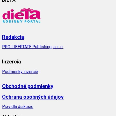
DIEŤA
Redakcia
PRO LIBERTATE Publishing, s. r. o.
Inzercia
Podmienky inzercie
Obchodné podmienky
Ochrana osobných údajov
Pravidlá diskusie