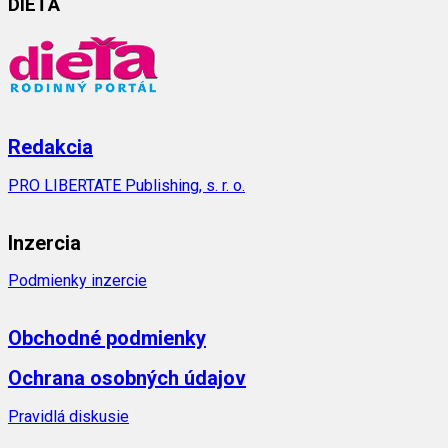
DIEŤA
Redakcia
PRO LIBERTATE Publishing, s. r. o.
Inzercia
Podmienky inzercie
Obchodné podmienky
Ochrana osobných údajov
Pravidlá diskusie