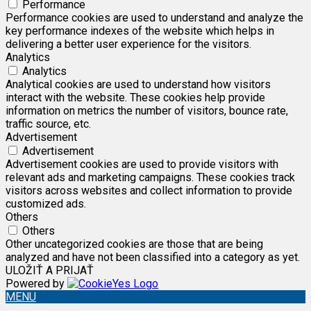
Performance
Performance cookies are used to understand and analyze the
key performance indexes of the website which helps in
delivering a better user experience for the visitors.
Analytics
Analytics
Analytical cookies are used to understand how visitors
interact with the website. These cookies help provide
information on metrics the number of visitors, bounce rate,
traffic source, etc.
Advertisement
Advertisement
Advertisement cookies are used to provide visitors with
relevant ads and marketing campaigns. These cookies track
visitors across websites and collect information to provide
customized ads.
Others
Others
Other uncategorized cookies are those that are being
analyzed and have not been classified into a category as yet.
ULOŽIŤ A PRIJAŤ
Powered by
MENU