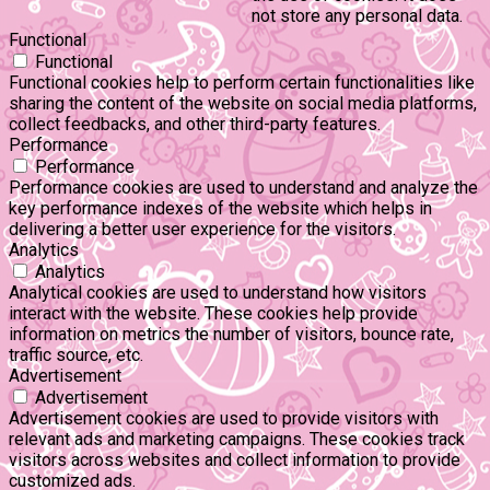
not store any personal data.
Functional
Functional
Functional cookies help to perform certain functionalities like
sharing the content of the website on social media platforms,
collect feedbacks, and other third-party features.
Performance
Performance
Performance cookies are used to understand and analyze the
key performance indexes of the website which helps in
delivering a better user experience for the visitors.
Analytics
Analytics
Analytical cookies are used to understand how visitors
interact with the website. These cookies help provide
information on metrics the number of visitors, bounce rate,
traffic source, etc.
Advertisement
Advertisement
Advertisement cookies are used to provide visitors with
relevant ads and marketing campaigns. These cookies track
visitors across websites and collect information to provide
customized ads.