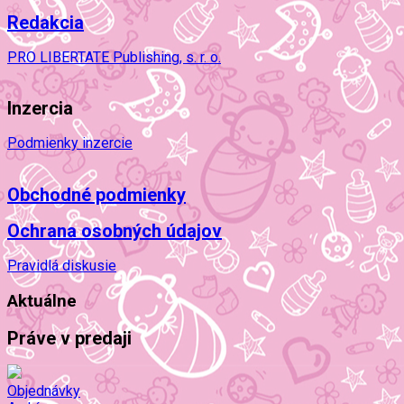
Redakcia
PRO LIBERTATE Publishing, s. r. o.
Inzercia
Podmienky inzercie
Obchodné podmienky
Ochrana osobných údajov
Pravidlá diskusie
Aktuálne
Práve v predaji
Objednávky