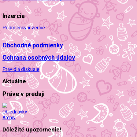
Inzercia
Podmienky inzercie
Obchodné podmienky
Ochrana osobných údajov
Pravidlá diskusie
Aktuálne
Práve v predaji
Objednávky
Archív
Dôležité upozornenie!