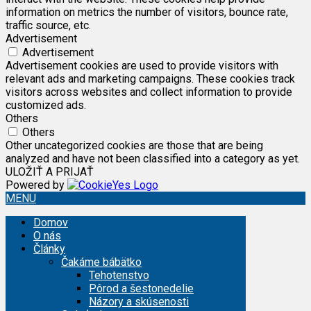
information on metrics the number of visitors, bounce rate,
traffic source, etc.
Advertisement
Advertisement
Advertisement cookies are used to provide visitors with
relevant ads and marketing campaigns. These cookies track
visitors across websites and collect information to provide
customized ads.
Others
Others
Other uncategorized cookies are those that are being
analyzed and have not been classified into a category as yet.
ULOŽIŤ A PRIJAŤ
Powered by
MENU
Domov
O nás
Články
Čakáme bábätko
Tehotenstvo
Pôrod a šestonedelie
Názory a skúsenosti