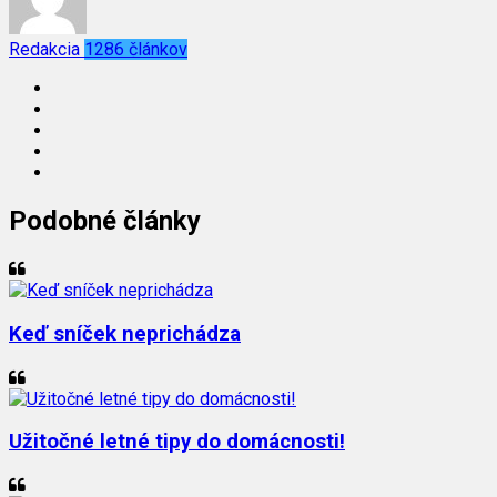
Redakcia
1286 článkov
Podobné články
Keď sníček neprichádza
Užitočné letné tipy do domácnosti!