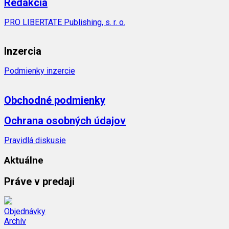
Redakcia
PRO LIBERTATE Publishing, s. r. o.
Inzercia
Podmienky inzercie
Obchodné podmienky
Ochrana osobných údajov
Pravidlá diskusie
Aktuálne
Práve v predaji
Objednávky
Archív