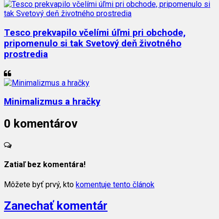
Tesco prekvapilo včelími úľmi pri obchode,
pripomenulo si tak Svetový deň životného
prostredia
Minimalizmus a hračky
0 komentárov
Zatiaľ bez komentára!
Môžete byť prvý, kto
komentuje tento článok
Zanechať komentár