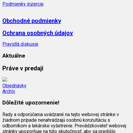
Podmienky inzercie
Obchodné podmienky
Ochrana osobných údajov
Pravidlá diskusie
Aktuálne
Práve v predaji
Objednávky
Archív
Dôležité upozornenie!
Rady a odporúčania uvádzané na tejto webovej stránke v
žiadnom prípade nenahrádzajú osobnú konzultáciu s
odborníkom a lekárske vyšetrenie. Prevádzkovateľ webovej
stránky upozorňuje na túto skutočnosť, aby sa predišlo