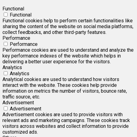
Functional
Functional
Functional cookies help to perform certain functionalities like
sharing the content of the website on social media platforms,
collect feedbacks, and other third-party features.
Performance
Performance
Performance cookies are used to understand and analyze the
key performance indexes of the website which helps in
delivering a better user experience for the visitors.
Analytics
Analytics
Analytical cookies are used to understand how visitors
interact with the website. These cookies help provide
information on metrics the number of visitors, bounce rate,
traffic source, etc.
Advertisement
Advertisement
Advertisement cookies are used to provide visitors with
relevant ads and marketing campaigns. These cookies track
visitors across websites and collect information to provide
customized ads.