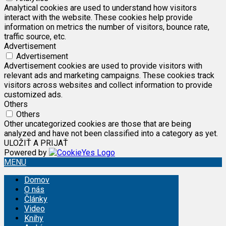
Analytical cookies are used to understand how visitors
interact with the website. These cookies help provide
information on metrics the number of visitors, bounce rate,
traffic source, etc.
Advertisement
Advertisement
Advertisement cookies are used to provide visitors with
relevant ads and marketing campaigns. These cookies track
visitors across websites and collect information to provide
customized ads.
Others
Others
Other uncategorized cookies are those that are being
analyzed and have not been classified into a category as yet.
ULOŽIŤ A PRIJAŤ
Powered by
MENU
Domov
O nás
Články
Video
Knihy