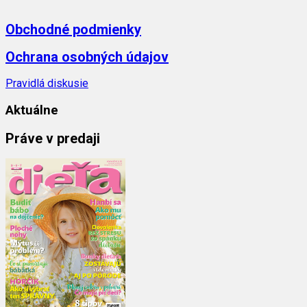
Obchodné podmienky
Ochrana osobných údajov
Pravidlá diskusie
Aktuálne
Práve v predaji