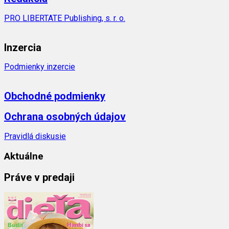
PRO LIBERTATE Publishing, s. r. o.
Inzercia
Podmienky inzercie
Obchodné podmienky
Ochrana osobných údajov
Pravidlá diskusie
Aktuálne
Práve v predaji