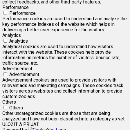
collect feedbacks, and other third-party features.
Performance
Performance
Performance cookies are used to understand and analyze the
key performance indexes of the website which helps in
delivering a better user experience for the visitors.
Analytics
Analytics
Analytical cookies are used to understand how visitors
interact with the website. These cookies help provide
information on metrics the number of visitors, bounce rate,
traffic source, etc.
Advertisement
Advertisement
Advertisement cookies are used to provide visitors with
relevant ads and marketing campaigns. These cookies track
visitors across websites and collect information to provide
customized ads.
Others
Others
Other uncategorized cookies are those that are being
analyzed and have not been classified into a category as yet.
ULOŽIŤ A PRIJAŤ
Powered by