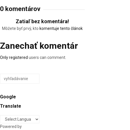
0 komentárov
Zatiaľ bez komentára!
Môžete byť prvý, kto
komentuje tento článok
Zanechať komentár
Only
registered
users can comment.
Google
Translate
Powered by