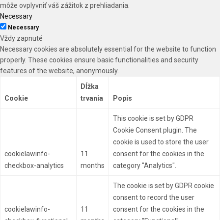
môže ovplyvniť váš zážitok z prehliadania.
Necessary
Necessary
Vždy zapnuté
Necessary cookies are absolutely essential for the website to function
properly. These cookies ensure basic functionalities and security
features of the website, anonymously.
Dĺžka
Cookie
trvania
Popis
This cookie is set by GDPR
Cookie Consent plugin. The
cookie is used to store the user
cookielawinfo-
11
consent for the cookies in the
checkbox-analytics
months
category "Analytics".
The cookie is set by GDPR cookie
consent to record the user
cookielawinfo-
11
consent for the cookies in the