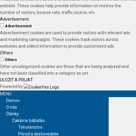
website. These cookies help provide information on metrics the
number of visitors, bounce rate, traffic source, etc.
Advertisement
Advertisement
Advertisement cookies are used to provide visitors with relevant ads
and marketing campaigns. These cookies track visitors across
websites and collect information to provide customized ads.
Others
Others
Other uncategorized cookies are those that are being analyzed and
have not been classified into a category as yet.
ULOŽIŤ A PRIJAŤ
Powered by
MENU
Domov
O nás
Články
Čakáme bábätko
Tehotenstvo
Pôrod a šestonedelie