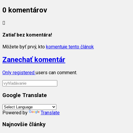
0 komentárov
Zatiaľ bez komentára!
Môžete byť prvý, kto
komentuje tento článok
Zanechať komentár
Only
registered
users can comment.
Google Translate
Powered by
Translate
Najnovšie články