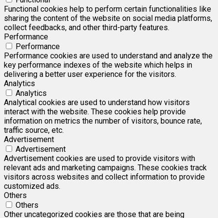
Functional cookies help to perform certain functionalities like
sharing the content of the website on social media platforms,
collect feedbacks, and other third-party features.
Performance
Performance
Performance cookies are used to understand and analyze the
key performance indexes of the website which helps in
delivering a better user experience for the visitors.
Analytics
Analytics
Analytical cookies are used to understand how visitors
interact with the website. These cookies help provide
information on metrics the number of visitors, bounce rate,
traffic source, etc.
Advertisement
Advertisement
Advertisement cookies are used to provide visitors with
relevant ads and marketing campaigns. These cookies track
visitors across websites and collect information to provide
customized ads.
Others
Others
Other uncategorized cookies are those that are being