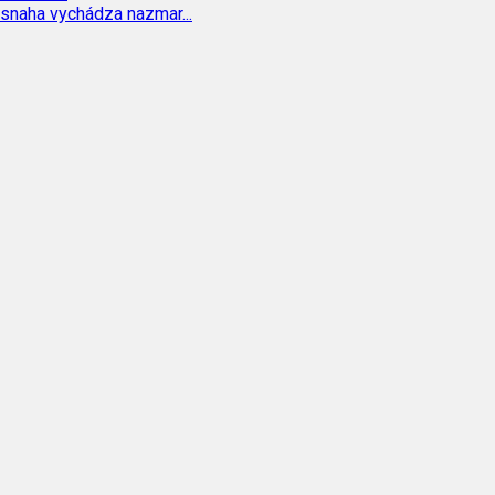
 snaha vychádza nazmar...