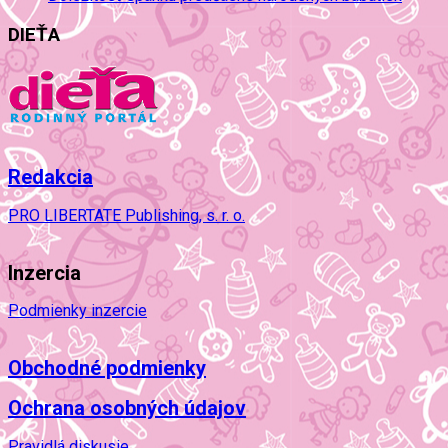
DIEŤA
Redakcia
PRO LIBERTATE Publishing, s. r. o.
Inzercia
Podmienky inzercie
Obchodné podmienky
Ochrana osobných údajov
Pravidlá diskusie