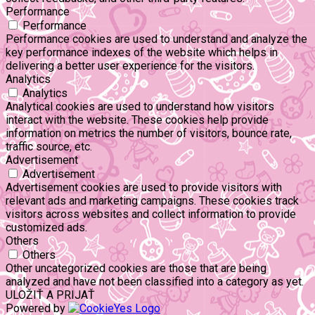
Performance
Performance
Performance cookies are used to understand and analyze the
key performance indexes of the website which helps in
delivering a better user experience for the visitors.
Analytics
Analytics
Analytical cookies are used to understand how visitors
interact with the website. These cookies help provide
information on metrics the number of visitors, bounce rate,
traffic source, etc.
Advertisement
Advertisement
Advertisement cookies are used to provide visitors with
relevant ads and marketing campaigns. These cookies track
visitors across websites and collect information to provide
customized ads.
Others
Others
Other uncategorized cookies are those that are being
analyzed and have not been classified into a category as yet.
ULOŽIŤ A PRIJAŤ
Powered by