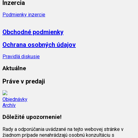
Inzercia
Podmienky inzercie
Obchodné podmienky
Ochrana osobných údajov
Pravidlá diskusie
Aktuálne
Práve v predaji
Objednávky
Archív
Dôležité upozornenie!
Rady a odporúčania uvádzané na tejto webovej stránke v
žiadnom prípade nenahrádzajú osobnú konzultáciu s