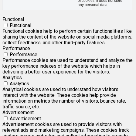
of cookies. It does not store
any personal data.
Functional
Functional
Functional cookies help to perform certain functionalities like
sharing the content of the website on social media platforms,
collect feedbacks, and other third-party features.
Performance
Performance
Performance cookies are used to understand and analyze the
key performance indexes of the website which helps in
delivering a better user experience for the visitors.
Analytics
Analytics
Analytical cookies are used to understand how visitors
interact with the website. These cookies help provide
information on metrics the number of visitors, bounce rate,
traffic source, etc.
Advertisement
Advertisement
Advertisement cookies are used to provide visitors with
relevant ads and marketing campaigns. These cookies track
visitors across websites and collect information to provide