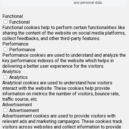
any personal data.
Functional
Functional
Functional cookies help to perform certain functionalities like
sharing the content of the website on social media platforms,
collect feedbacks, and other third-party features.
Performance
Performance
Performance cookies are used to understand and analyze the
key performance indexes of the website which helps in
delivering a better user experience for the visitors.
Analytics
Analytics
Analytical cookies are used to understand how visitors
interact with the website. These cookies help provide
information on metrics the number of visitors, bounce rate,
traffic source, etc.
Advertisement
Advertisement
Advertisement cookies are used to provide visitors with
relevant ads and marketing campaigns. These cookies track
visitors across websites and collect information to provide