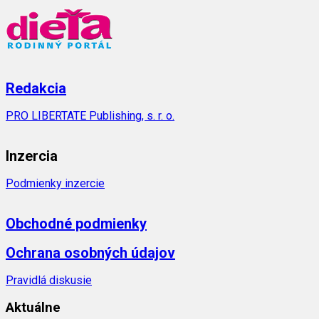
Redakcia
PRO LIBERTATE Publishing, s. r. o.
Inzercia
Podmienky inzercie
Obchodné podmienky
Ochrana osobných údajov
Pravidlá diskusie
Aktuálne