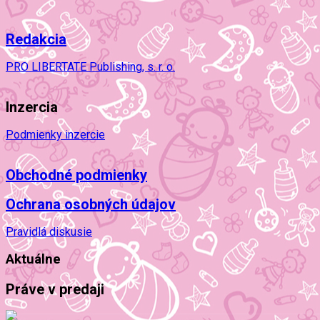
Redakcia
PRO LIBERTATE Publishing, s. r. o.
Inzercia
Podmienky inzercie
Obchodné podmienky
Ochrana osobných údajov
Pravidlá diskusie
Aktuálne
Práve v predaji