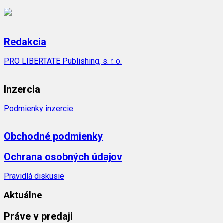
Redakcia
PRO LIBERTATE Publishing, s. r. o.
Inzercia
Podmienky inzercie
Obchodné podmienky
Ochrana osobných údajov
Pravidlá diskusie
Aktuálne
Práve v predaji