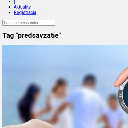
|
Aktuality
Registrácia
Tag "predsavzatie"