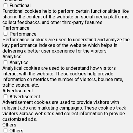
Functional
Functional cookies help to perform certain functionalities like
sharing the content of the website on social media platforms,
collect feedbacks, and other third-party features.
Performance
Performance
Performance cookies are used to understand and analyze the
key performance indexes of the website which helps in
delivering a better user experience for the visitors.
Analytics
Analytics
Analytical cookies are used to understand how visitors
interact with the website. These cookies help provide
information on metrics the number of visitors, bounce rate,
traffic source, etc.
Advertisement
Advertisement
Advertisement cookies are used to provide visitors with
relevant ads and marketing campaigns. These cookies track
visitors across websites and collect information to provide
customized ads.
Others
Others