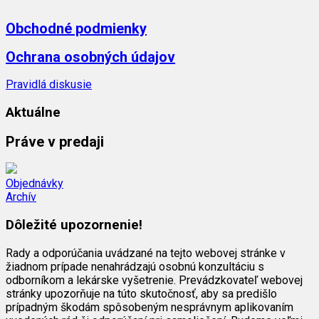
Obchodné podmienky
Ochrana osobných údajov
Pravidlá diskusie
Aktuálne
Práve v predaji
Objednávky
Archív
Dôležité upozornenie!
Rady a odporúčania uvádzané na tejto webovej stránke v
žiadnom prípade nenahrádzajú osobnú konzultáciu s
odborníkom a lekárske vyšetrenie. Prevádzkovateľ webovej
stránky upozorňuje na túto skutočnosť, aby sa predišlo
prípadným škodám spôsobeným nesprávnym aplikovaním