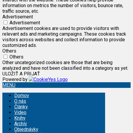
information on metrics the number of visitors, bounce rate,
traffic source, etc.
Advertisement
Advertisement
Advertisement cookies are used to provide visitors with
relevant ads and marketing campaigns. These cookies track
visitors across websites and collect information to provide
customized ads.
Others
Others
Other uncategorized cookies are those that are being
analyzed and have not been classified into a category as yet.
ULOŽIŤ A PRIJAŤ
Powered by
MENU
Domov
O nás
Články
Video
Knihy
Archív
Objednávky