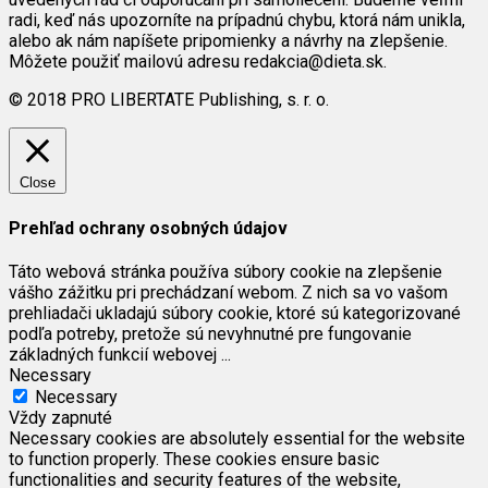
radi, keď nás upozorníte na prípadnú chybu, ktorá nám unikla,
alebo ak nám napíšete pripomienky a návrhy na zlepšenie.
Môžete použiť mailovú adresu redakcia@dieta.sk.
© 2018 PRO LIBERTATE Publishing, s. r. o.
Close
Prehľad ochrany osobných údajov
Táto webová stránka používa súbory cookie na zlepšenie
vášho zážitku pri prechádzaní webom. Z nich sa vo vašom
prehliadači ukladajú súbory cookie, ktoré sú kategorizované
podľa potreby, pretože sú nevyhnutné pre fungovanie
základných funkcií webovej
...
Necessary
Necessary
Vždy zapnuté
Necessary cookies are absolutely essential for the website
to function properly. These cookies ensure basic
functionalities and security features of the website,