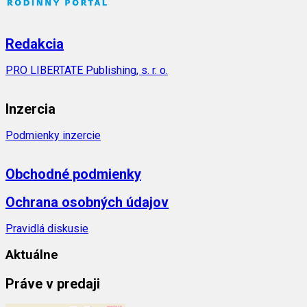
Redakcia
PRO LIBERTATE Publishing, s. r. o.
Inzercia
Podmienky inzercie
Obchodné podmienky
Ochrana osobných údajov
Pravidlá diskusie
Aktuálne
Práve v predaji