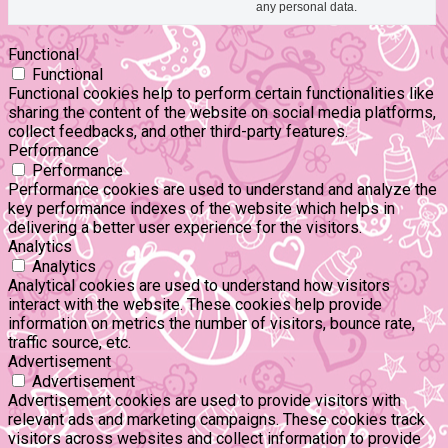
any personal data.
Functional
Functional
Functional cookies help to perform certain functionalities like
sharing the content of the website on social media platforms,
collect feedbacks, and other third-party features.
Performance
Performance
Performance cookies are used to understand and analyze the
key performance indexes of the website which helps in
delivering a better user experience for the visitors.
Analytics
Analytics
Analytical cookies are used to understand how visitors
interact with the website. These cookies help provide
information on metrics the number of visitors, bounce rate,
traffic source, etc.
Advertisement
Advertisement
Advertisement cookies are used to provide visitors with
relevant ads and marketing campaigns. These cookies track
visitors across websites and collect information to provide