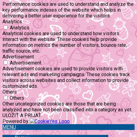
Performance cookies are used to understand and analyze the
key performance indexes of the website which helps in
delivering a better user experience for the visitors.
Analytics
Analytics
Analytical cookies are used to understand how visitors
interact with the website. These cookies help provide
information on metrics the number of visitors, bounce rate,
traffic source, etc.
Advertisement
Advertisement
Advertisement cookies are used to provide visitors with
relevant ads and marketing campaigns. These cookies track
visitors across websites and collect information to provide
customized ads.
Others
Others
Other uncategorized cookies are those that are being
analyzed and have not been classified into a category as yet.
ULOŽIŤ A PRIJAŤ
Powered by
MENU