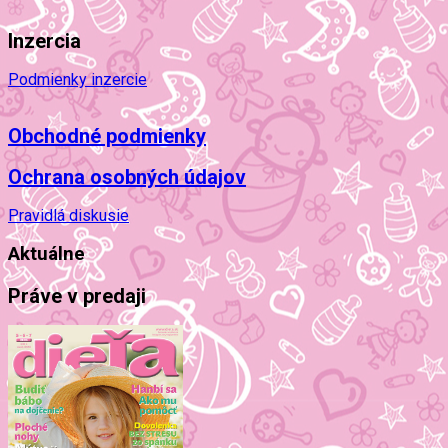
Inzercia
Podmienky inzercie
Obchodné podmienky
Ochrana osobných údajov
Pravidlá diskusie
Aktuálne
Práve v predaji