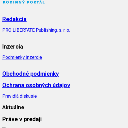
Redakcia
PRO LIBERTATE Publishing, s. r. o.
Inzercia
Podmienky inzercie
Obchodné podmienky
Ochrana osobných údajov
Pravidlá diskusie
Aktuálne
Práve v predaji