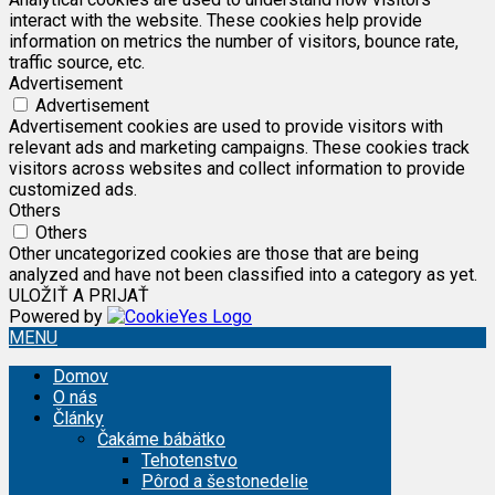
interact with the website. These cookies help provide
information on metrics the number of visitors, bounce rate,
traffic source, etc.
Advertisement
Advertisement
Advertisement cookies are used to provide visitors with
relevant ads and marketing campaigns. These cookies track
visitors across websites and collect information to provide
customized ads.
Others
Others
Other uncategorized cookies are those that are being
analyzed and have not been classified into a category as yet.
ULOŽIŤ A PRIJAŤ
Powered by
MENU
Domov
O nás
Články
Čakáme bábätko
Tehotenstvo
Pôrod a šestonedelie