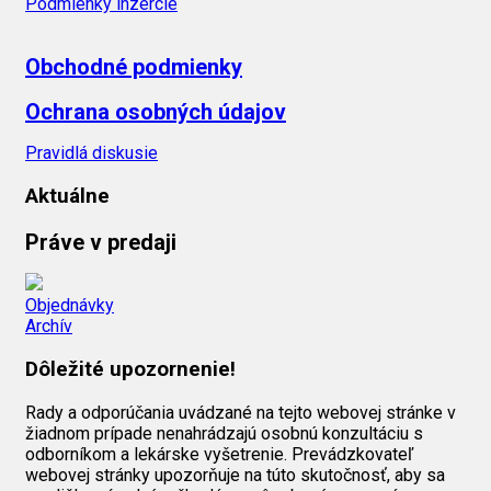
Podmienky inzercie
Obchodné podmienky
Ochrana osobných údajov
Pravidlá diskusie
Aktuálne
Práve v predaji
Objednávky
Archív
Dôležité upozornenie!
Rady a odporúčania uvádzané na tejto webovej stránke v
žiadnom prípade nenahrádzajú osobnú konzultáciu s
odborníkom a lekárske vyšetrenie. Prevádzkovateľ
webovej stránky upozorňuje na túto skutočnosť, aby sa