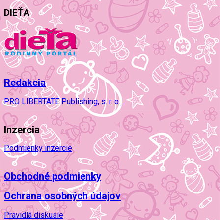
DIEŤA
Redakcia
PRO LIBERTATE Publishing, s. r. o.
Inzercia
Podmienky inzercie
Obchodné podmienky
Ochrana osobných údajov
Pravidlá diskusie