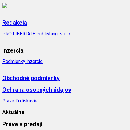
Redakcia
PRO LIBERTATE Publishing, s. r. o.
Inzercia
Podmienky inzercie
Obchodné podmienky
Ochrana osobných údajov
Pravidlá diskusie
Aktuálne
Práve v predaji