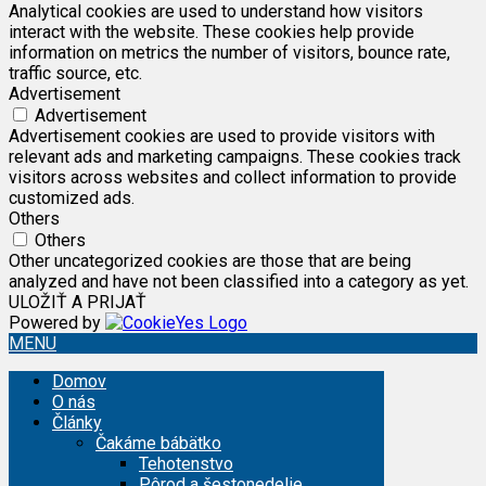
Analytical cookies are used to understand how visitors
interact with the website. These cookies help provide
information on metrics the number of visitors, bounce rate,
traffic source, etc.
Advertisement
Advertisement
Advertisement cookies are used to provide visitors with
relevant ads and marketing campaigns. These cookies track
visitors across websites and collect information to provide
customized ads.
Others
Others
Other uncategorized cookies are those that are being
analyzed and have not been classified into a category as yet.
ULOŽIŤ A PRIJAŤ
Powered by
MENU
Domov
O nás
Články
Čakáme bábätko
Tehotenstvo
Pôrod a šestonedelie