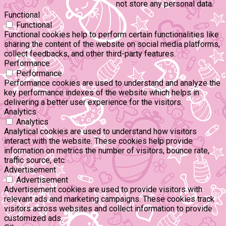
not store any personal data.
Functional
Functional
Functional cookies help to perform certain functionalities like
sharing the content of the website on social media platforms,
collect feedbacks, and other third-party features.
Performance
Performance
Performance cookies are used to understand and analyze the
key performance indexes of the website which helps in
delivering a better user experience for the visitors.
Analytics
Analytics
Analytical cookies are used to understand how visitors
interact with the website. These cookies help provide
information on metrics the number of visitors, bounce rate,
traffic source, etc.
Advertisement
Advertisement
Advertisement cookies are used to provide visitors with
relevant ads and marketing campaigns. These cookies track
visitors across websites and collect information to provide
customized ads.