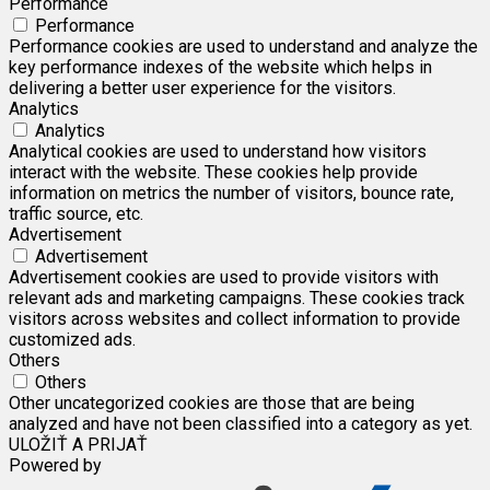
Performance
Performance
Performance cookies are used to understand and analyze the
key performance indexes of the website which helps in
delivering a better user experience for the visitors.
Analytics
Analytics
Analytical cookies are used to understand how visitors
interact with the website. These cookies help provide
information on metrics the number of visitors, bounce rate,
traffic source, etc.
Advertisement
Advertisement
Advertisement cookies are used to provide visitors with
relevant ads and marketing campaigns. These cookies track
visitors across websites and collect information to provide
customized ads.
Others
Others
Other uncategorized cookies are those that are being
analyzed and have not been classified into a category as yet.
ULOŽIŤ A PRIJAŤ
Powered by