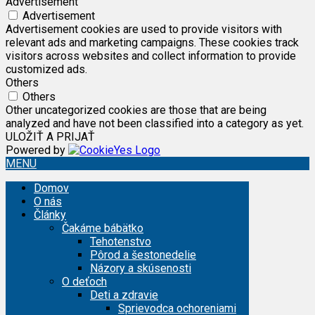
Advertisement
Advertisement
Advertisement cookies are used to provide visitors with
relevant ads and marketing campaigns. These cookies track
visitors across websites and collect information to provide
customized ads.
Others
Others
Other uncategorized cookies are those that are being
analyzed and have not been classified into a category as yet.
ULOŽIŤ A PRIJAŤ
Powered by
MENU
Domov
O nás
Články
Čakáme bábätko
Tehotenstvo
Pôrod a šestonedelie
Názory a skúsenosti
O deťoch
Deti a zdravie
Sprievodca ochoreniami