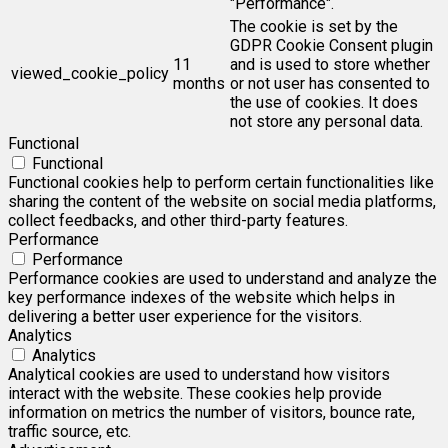
"Performance".
The cookie is set by the
GDPR Cookie Consent plugin
11
and is used to store whether
viewed_cookie_policy
months
or not user has consented to
the use of cookies. It does
not store any personal data.
Functional
Functional
Functional cookies help to perform certain functionalities like
sharing the content of the website on social media platforms,
collect feedbacks, and other third-party features.
Performance
Performance
Performance cookies are used to understand and analyze the
key performance indexes of the website which helps in
delivering a better user experience for the visitors.
Analytics
Analytics
Analytical cookies are used to understand how visitors
interact with the website. These cookies help provide
information on metrics the number of visitors, bounce rate,
traffic source, etc.