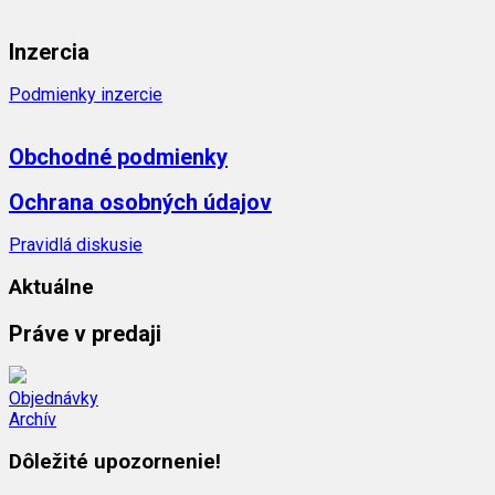
Inzercia
Podmienky inzercie
Obchodné podmienky
Ochrana osobných údajov
Pravidlá diskusie
Aktuálne
Práve v predaji
Objednávky
Archív
Dôležité upozornenie!