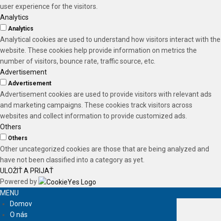
user experience for the visitors.
Analytics
Analytics
Analytical cookies are used to understand how visitors interact with the
website. These cookies help provide information on metrics the
number of visitors, bounce rate, traffic source, etc.
Advertisement
Advertisement
Advertisement cookies are used to provide visitors with relevant ads
and marketing campaigns. These cookies track visitors across
websites and collect information to provide customized ads.
Others
Others
Other uncategorized cookies are those that are being analyzed and
have not been classified into a category as yet.
ULOŽIŤ A PRIJAŤ
Powered by
MENU
Domov
O nás