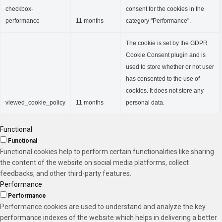
checkbox-
consent for the cookies in the
performance
11 months
category "Performance".
The cookie is set by the GDPR
Cookie Consent plugin and is
used to store whether or not user
has consented to the use of
cookies. It does not store any
viewed_cookie_policy
11 months
personal data.
Functional
Functional
Functional cookies help to perform certain functionalities like sharing
the content of the website on social media platforms, collect
feedbacks, and other third-party features.
Performance
Performance
Performance cookies are used to understand and analyze the key
performance indexes of the website which helps in delivering a better