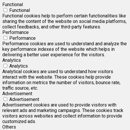
Functional
Functional
Functional cookies help to perform certain functionalities like
sharing the content of the website on social media platforms,
collect feedbacks, and other third-party features.
Performance
Performance
Performance cookies are used to understand and analyze the
key performance indexes of the website which helps in
delivering a better user experience for the visitors.
Analytics
Analytics
Analytical cookies are used to understand how visitors
interact with the website. These cookies help provide
information on metrics the number of visitors, bounce rate,
traffic source, etc.
Advertisement
Advertisement
Advertisement cookies are used to provide visitors with
relevant ads and marketing campaigns. These cookies track
visitors across websites and collect information to provide
customized ads.
Others