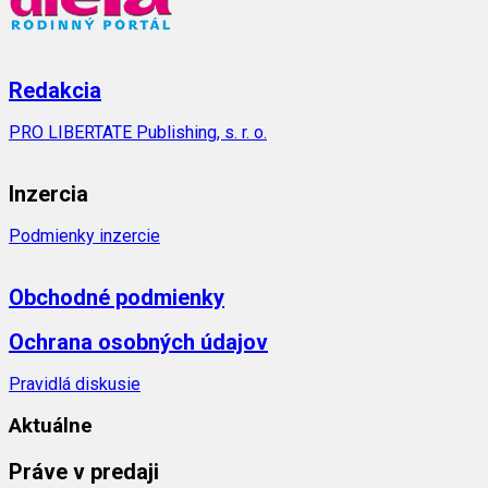
Redakcia
PRO LIBERTATE Publishing, s. r. o.
Inzercia
Podmienky inzercie
Obchodné podmienky
Ochrana osobných údajov
Pravidlá diskusie
Aktuálne
Práve v predaji