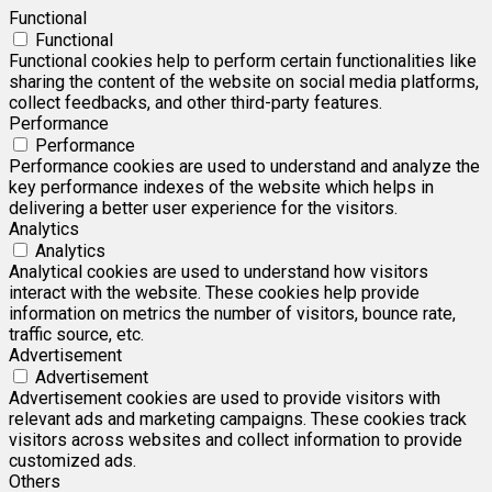
Functional
Functional
Functional cookies help to perform certain functionalities like
sharing the content of the website on social media platforms,
collect feedbacks, and other third-party features.
Performance
Performance
Performance cookies are used to understand and analyze the
key performance indexes of the website which helps in
delivering a better user experience for the visitors.
Analytics
Analytics
Analytical cookies are used to understand how visitors
interact with the website. These cookies help provide
information on metrics the number of visitors, bounce rate,
traffic source, etc.
Advertisement
Advertisement
Advertisement cookies are used to provide visitors with
relevant ads and marketing campaigns. These cookies track
visitors across websites and collect information to provide
customized ads.
Others