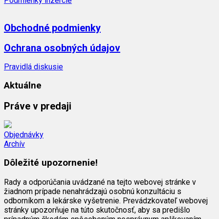
Podmienky inzercie
Obchodné podmienky
Ochrana osobných údajov
Pravidlá diskusie
Aktuálne
Práve v predaji
Objednávky
Archív
Dôležité upozornenie!
Rady a odporúčania uvádzané na tejto webovej stránke v
žiadnom prípade nenahrádzajú osobnú konzultáciu s
odborníkom a lekárske vyšetrenie. Prevádzkovateľ webovej
stránky upozorňuje na túto skutočnosť, aby sa predišlo