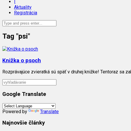
|
Aktuality
Registrácia
Tag "psi"
Knižka o psoch
Rozprávajúce zvieratká sú späť v druhej knižke! Tentoraz sa za
Google Translate
Powered by
Translate
Najnovšie články