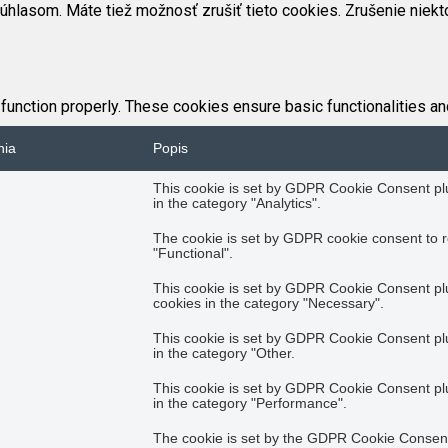
úhlasom. Máte tiež možnosť zrušiť tieto cookies. Zrušenie niekt
function properly. These cookies ensure basic functionalities an
nia
Popis
This cookie is set by GDPR Cookie Consent plug
in the category "Analytics".
The cookie is set by GDPR cookie consent to r
"Functional".
This cookie is set by GDPR Cookie Consent plug
cookies in the category "Necessary".
This cookie is set by GDPR Cookie Consent plug
in the category "Other.
This cookie is set by GDPR Cookie Consent plug
in the category "Performance".
The cookie is set by the GDPR Cookie Consent 