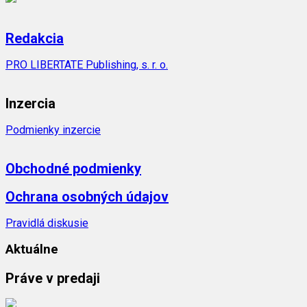
Redakcia
PRO LIBERTATE Publishing, s. r. o.
Inzercia
Podmienky inzercie
Obchodné podmienky
Ochrana osobných údajov
Pravidlá diskusie
Aktuálne
Práve v predaji