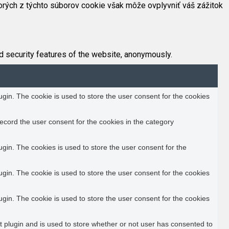
orých z týchto súborov cookie však môže ovplyvniť váš zážitok
d security features of the website, anonymously.
in. The cookie is used to store the user consent for the cookies
ecord the user consent for the cookies in the category
in. The cookies is used to store the user consent for the
in. The cookie is used to store the user consent for the cookies
in. The cookie is used to store the user consent for the cookies
plugin and is used to store whether or not user has consented to