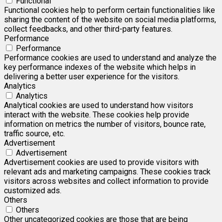
Functional
Functional cookies help to perform certain functionalities like
sharing the content of the website on social media platforms,
collect feedbacks, and other third-party features.
Performance
Performance
Performance cookies are used to understand and analyze the
key performance indexes of the website which helps in
delivering a better user experience for the visitors.
Analytics
Analytics
Analytical cookies are used to understand how visitors
interact with the website. These cookies help provide
information on metrics the number of visitors, bounce rate,
traffic source, etc.
Advertisement
Advertisement
Advertisement cookies are used to provide visitors with
relevant ads and marketing campaigns. These cookies track
visitors across websites and collect information to provide
customized ads.
Others
Others
Other uncategorized cookies are those that are being