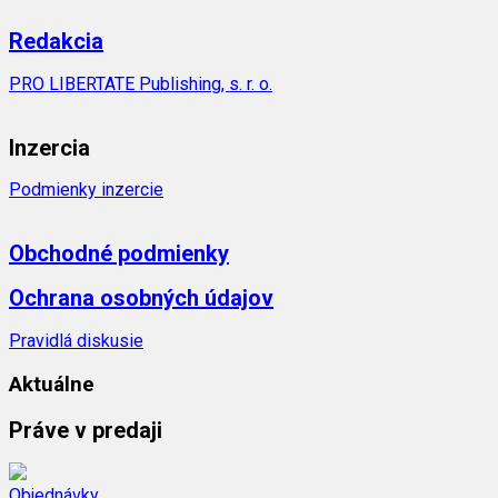
Redakcia
PRO LIBERTATE Publishing, s. r. o.
Inzercia
Podmienky inzercie
Obchodné podmienky
Ochrana osobných údajov
Pravidlá diskusie
Aktuálne
Práve v predaji
Objednávky