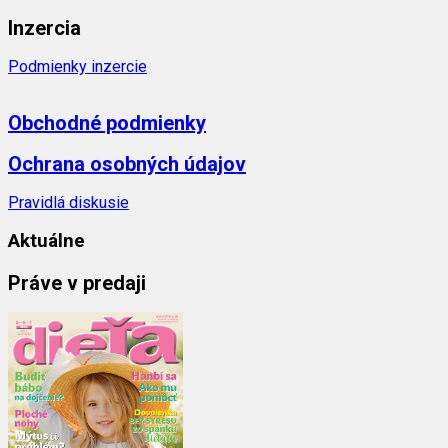
Inzercia
Podmienky inzercie
Obchodné podmienky
Ochrana osobných údajov
Pravidlá diskusie
Aktuálne
Práve v predaji