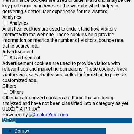
Performance cookies are used to understand and analyze the
key performance indexes of the website which helps in
delivering a better user experience for the visitors.
Analytics
Analytics
Analytical cookies are used to understand how visitors
interact with the website. These cookies help provide
information on metrics the number of visitors, bounce rate,
traffic source, etc.
Advertisement
Advertisement
Advertisement cookies are used to provide visitors with
relevant ads and marketing campaigns. These cookies track
visitors across websites and collect information to provide
customized ads.
Others
Others
Other uncategorized cookies are those that are being
analyzed and have not been classified into a category as yet.
ULOŽIŤ A PRIJAŤ
Powered by
MENU
Domov