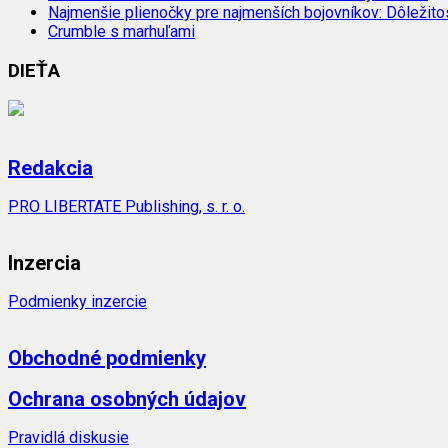
Najmenšie plienočky pre najmenších bojovníkov: Dôležit
Crumble s marhuľami
DIEŤA
Redakcia
PRO LIBERTATE Publishing, s. r. o.
Inzercia
Podmienky inzercie
Obchodné podmienky
Ochrana osobných údajov
Pravidlá diskusie