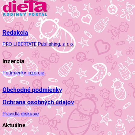
Redakcia
PRO LIBERTATE Publishing, s. r. o.
Inzercia
Podmienky inzercie
Obchodné podmienky
Ochrana osobných údajov
Pravidlá diskusie
Aktuálne