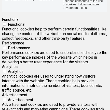
user has consented to the use
of cookies. It does not store
any personal data.
Functional
Functional
Functional cookies help to perform certain functionalities like
sharing the content of the website on social media platforms,
collect feedbacks, and other third-party features.
Performance
Performance
Performance cookies are used to understand and analyze the
key performance indexes of the website which helps in
delivering a better user experience for the visitors.
Analytics
Analytics
Analytical cookies are used to understand how visitors
interact with the website. These cookies help provide
information on metrics the number of visitors, bounce rate,
traffic source, etc.
Advertisement
Advertisement
Advertisement cookies are used to provide visitors with
relevant ads and marketing campaigns. These cookies track