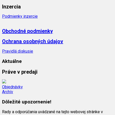
Inzercia
Podmienky inzercie
Obchodné podmienky
Ochrana osobných údajov
Pravidlá diskusie
Aktuálne
Práve v predaji
Objednávky
Archív
Dôležité upozornenie!
Rady a odporúčania uvádzané na tejto webovej stránke v