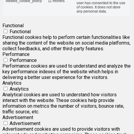
viewed_cookie_policy
11 months
user has consented to the use
of cookies. It does not store
any personal data.
Functional
Functional
Functional cookies help to perform certain functionalities like
sharing the content of the website on social media platforms,
collect feedbacks, and other third-party features.
Performance
Performance
Performance cookies are used to understand and analyze the
key performance indexes of the website which helps in
delivering a better user experience for the visitors.
Analytics
Analytics
Analytical cookies are used to understand how visitors
interact with the website. These cookies help provide
information on metrics the number of visitors, bounce rate,
traffic source, etc.
Advertisement
Advertisement
Advertisement cookies are used to provide visitors with