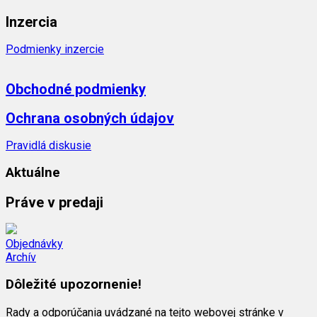
Inzercia
Podmienky inzercie
Obchodné podmienky
Ochrana osobných údajov
Pravidlá diskusie
Aktuálne
Práve v predaji
Objednávky
Archív
Dôležité upozornenie!
Rady a odporúčania uvádzané na tejto webovej stránke v