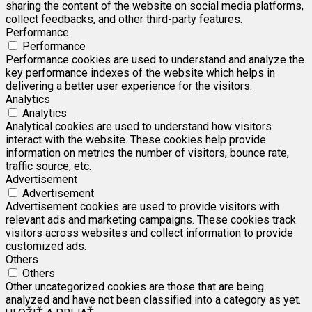
sharing the content of the website on social media platforms,
collect feedbacks, and other third-party features.
Performance
Performance
Performance cookies are used to understand and analyze the
key performance indexes of the website which helps in
delivering a better user experience for the visitors.
Analytics
Analytics
Analytical cookies are used to understand how visitors
interact with the website. These cookies help provide
information on metrics the number of visitors, bounce rate,
traffic source, etc.
Advertisement
Advertisement
Advertisement cookies are used to provide visitors with
relevant ads and marketing campaigns. These cookies track
visitors across websites and collect information to provide
customized ads.
Others
Others
Other uncategorized cookies are those that are being
analyzed and have not been classified into a category as yet.