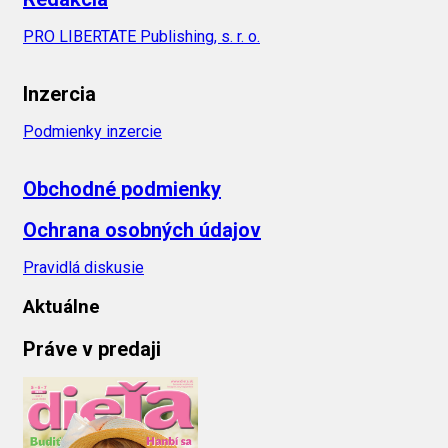
PRO LIBERTATE Publishing, s. r. o.
Inzercia
Podmienky inzercie
Obchodné podmienky
Ochrana osobných údajov
Pravidlá diskusie
Aktuálne
Práve v predaji