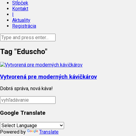
Stĺpček
Kontakt
|
Aktuality
Registrácia
Tag "Eduscho"
Vytvorená pre moderných kávičkárov
Dobrá správa, nová káva!
Google Translate
Powered by
Translate