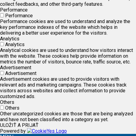
collect feedbacks, and other third-party features.
Performance
Performance
Performance cookies are used to understand and analyze the
key performance indexes of the website which helps in
delivering a better user experience for the visitors.
Analytics
Analytics
Analytical cookies are used to understand how visitors interact
with the website. These cookies help provide information on
metrics the number of visitors, bounce rate, traffic source, etc.
Advertisement
Advertisement
Advertisement cookies are used to provide visitors with
relevant ads and marketing campaigns. These cookies track
visitors across websites and collect information to provide
customized ads.
Others
Others
Other uncategorized cookies are those that are being analyzed
and have not been classified into a category as yet.
ULOŽIŤ A PRIJAŤ
Powered by